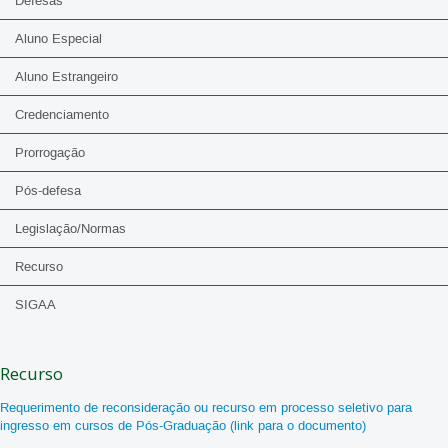
Defesas
Aluno Especial
Aluno Estrangeiro
Credenciamento
Prorrogação
Pós-defesa
Legislação/Normas
Recurso
SIGAA
Recurso
Requerimento de reconsideração ou recurso em processo seletivo para
ingresso em cursos de Pós-Graduação (link para o documento)