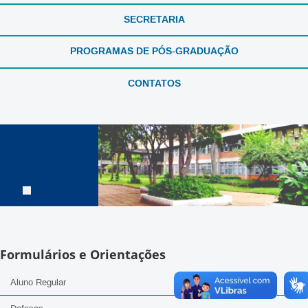
SECRETARIA
PROGRAMAS DE PÓS-GRADUAÇÃO
CONTATOS
Formulários e Orientações
Aluno Regular